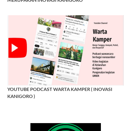
YOUTUBE PODCAST WARTA KAMPER ( INOVASI
KANIGORO )