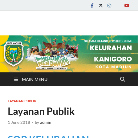
Kelurahan Kanigoro
MAIN MENU
LAYANAN PUBLIK
Layanan Publik
1 June 2018
-
by
admin