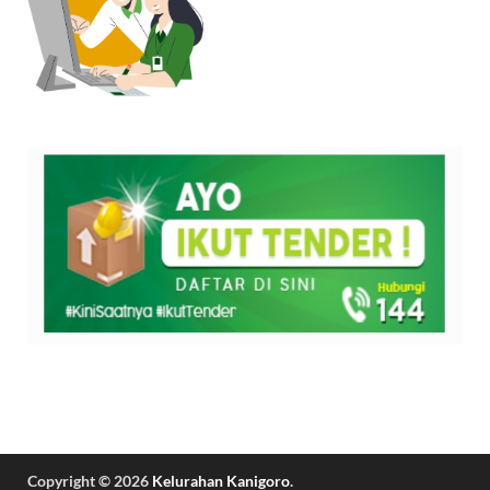
Copyright © 2026
Kelurahan Kanigoro
.