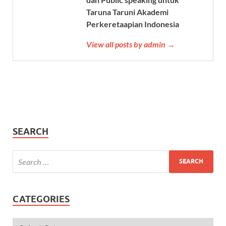
Taruna Taruni Akademi
Perkeretaapian Indonesia
View all posts by admin →
SEARCH
CATEGORIES