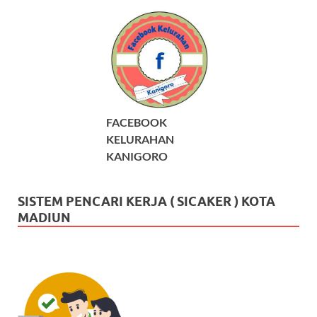
FACEBOOK
KELURAHAN
KANIGORO
SISTEM PENCARI KERJA ( SICAKER ) KOTA
MADIUN