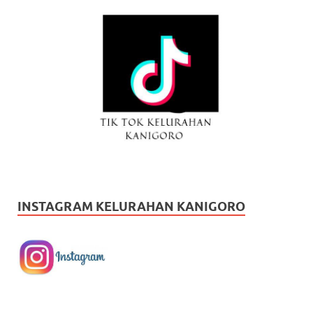
INSTAGRAM KELURAHAN KANIGORO