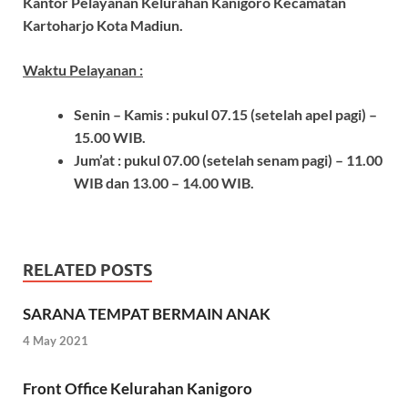
Kantor Pelayanan Kelurahan Kanigoro Kecamatan
Kartoharjo Kota Madiun.
Waktu Pelayanan :
Senin – Kamis : pukul 07.15 (setelah apel pagi) –
15.00 WIB.
Jum’at : pukul 07.00 (setelah senam pagi) – 11.00
WIB dan 13.00 – 14.00 WIB.
RELATED POSTS
SARANA TEMPAT BERMAIN ANAK
4 May 2021
Front Office Kelurahan Kanigoro