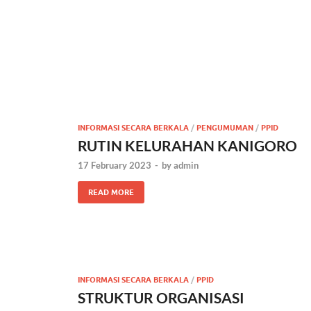
INFORMASI SECARA BERKALA
/
PENGUMUMAN
/
PPID
RUTIN KELURAHAN KANIGORO
17 February 2023
-
by
admin
READ MORE
INFORMASI SECARA BERKALA
/
PPID
STRUKTUR ORGANISASI