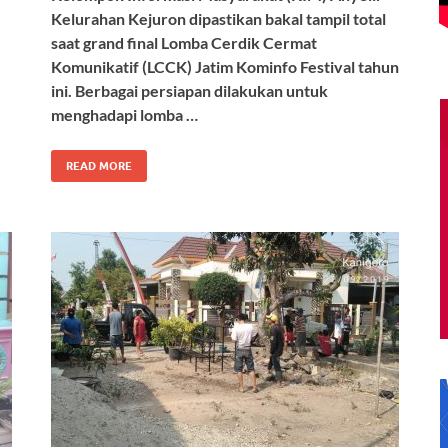
Kelurahan Kejuron dipastikan bakal tampil total
saat grand final Lomba Cerdik Cermat
Komunikatif (LCCK) Jatim Kominfo Festival tahun
ini. Berbagai persiapan dilakukan untuk
menghadapi lomba …
READ MORE