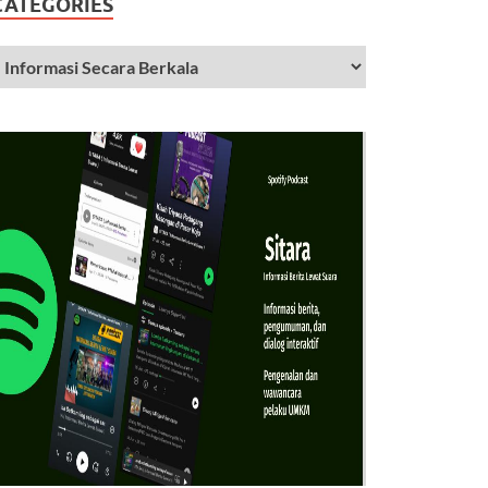
CATEGORIES