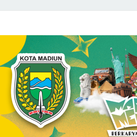
Kelurahan Kanigo