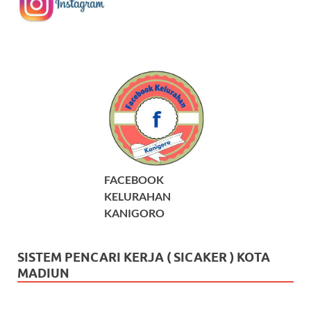
FACEBOOK
KELURAHAN
KANIGORO
SISTEM PENCARI KERJA ( SICAKER ) KOTA
MADIUN