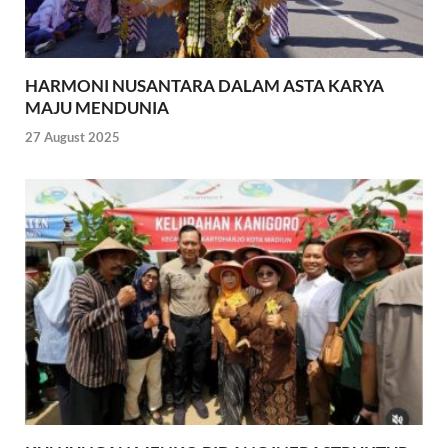
HARMONI NUSANTARA DALAM ASTA KARYA
MAJU MENDUNIA
27 August 2025