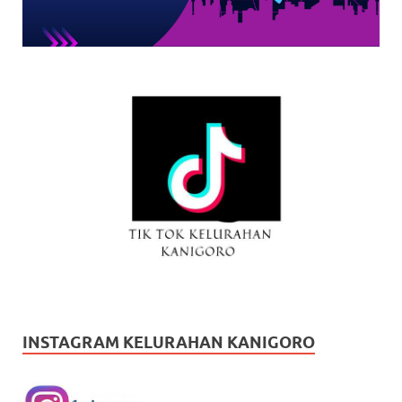
INSTAGRAM KELURAHAN KANIGORO