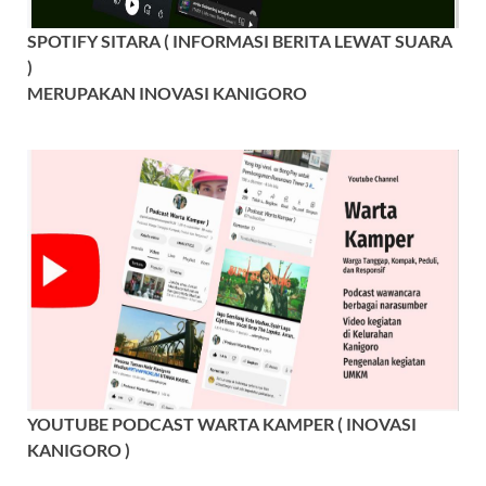
SPOTIFY SITARA ( INFORMASI BERITA LEWAT SUARA
)
MERUPAKAN INOVASI KANIGORO
YOUTUBE PODCAST WARTA KAMPER ( INOVASI
KANIGORO )