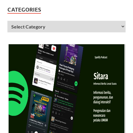
CATEGORIES