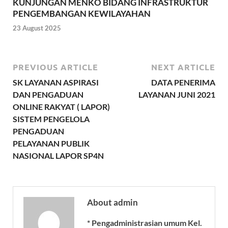
KUNJUNGAN MENKO BIDANG INFRASTRUKTUR
PENGEMBANGAN KEWILAYAHAN
23 August 2025
PREVIOUS ARTICLE
NEXT ARTICLE
SK LAYANAN ASPIRASI
DATA PENERIMA
DAN PENGADUAN
LAYANAN JUNI 2021
ONLINE RAKYAT ( LAPOR)
SISTEM PENGELOLA
PENGADUAN
PELAYANAN PUBLIK
NASIONAL LAPOR SP4N
About admin
* Pengadministrasian umum Kel.