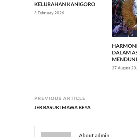
KELURAHAN KANIGORO
3 February 2026
HARMONI
DALAM AS
MENDUNI
27 August 20
PREVIOUS ARTICLE
JER BASUKI MAWA BEYA
About admin