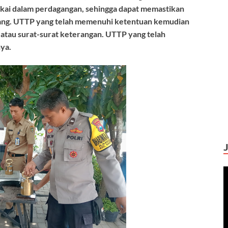
kai dalam perdagangan, sehingga dapat memastikan
timbang. UTTP yang telah memenuhi ketentuan kemudian
atau surat-surat keterangan. UTTP yang telah
nya.