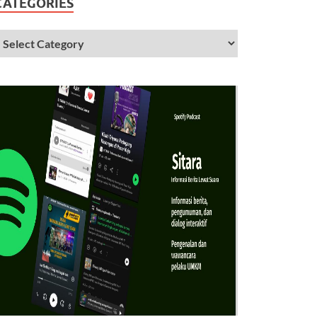
CATEGORIES