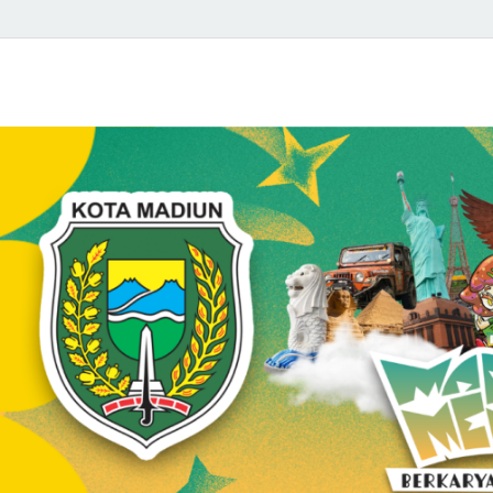
Kelurahan Kanigo