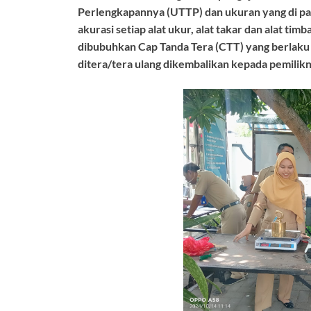
Perlengkapannya (UTTP) dan ukuran yang di pa
akurasi setiap alat ukur, alat takar dan alat 
dibubuhkan Cap Tanda Tera (CTT) yang berlaku 
ditera/tera ulang dikembalikan kepada pemilik