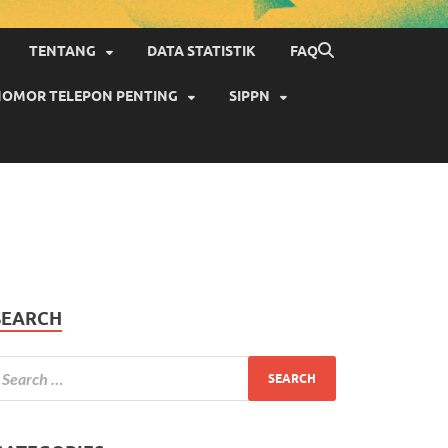
TENTANG
DATA STATISTIK
FAQ
OMOR TELEPON PENTING
SIPPN
SEARCH