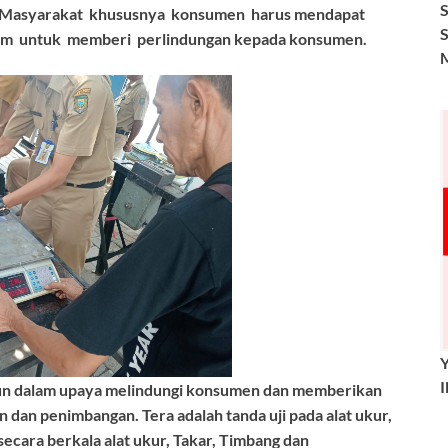
. Masyarakat khususnya konsumen harus mendapat
um untuk memberi perlindungan kepada konsumen.
iun dalam upaya melindungi konsumen dan memberikan
 dan penimbangan. Tera adalah tanda uji pada alat ukur,
secara berkala alat ukur, Takar, Timbang dan