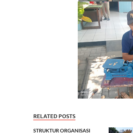
RELATED POSTS
STRUKTUR ORGANISASI