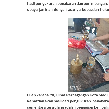
hasil pengukuran penakaran dan penimbangan
upaya jaminan dengan adanya kepastian huk
Oleh karena itu, Dinas Perdagangan Kota Mad
kepastian akan hasil dari pengukuran, penakaran
sementara tera ulang adalah pengujian kembali 