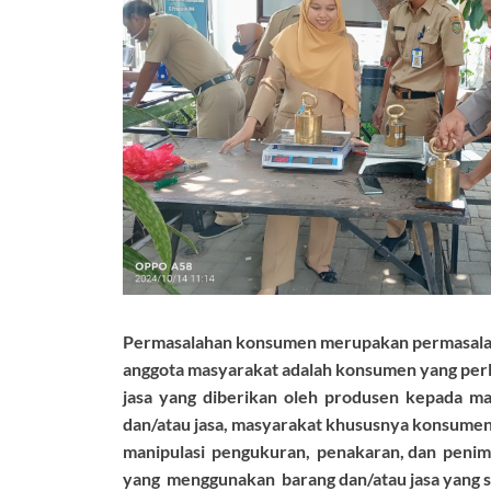
Permasalahan konsumen merupakan permasalaha
anggota masyarakat adalah konsumen yang perlu 
jasa yang diberikan oleh produsen kepada m
dan/atau jasa, masyarakat khususnya konsum
manipulasi pengukuran, penakaran, dan peni
yang menggunakan barang dan/atau jasa yang 