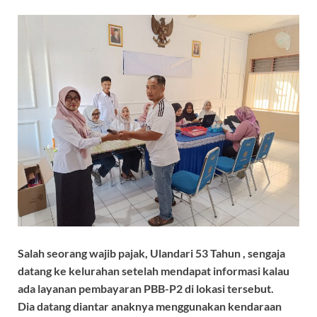
Salah seorang wajib pajak, Ulandari 53 Tahun , sengaja
datang ke kelurahan setelah mendapat informasi kalau
ada layanan pembayaran PBB-P2 di lokasi tersebut.
Dia datang diantar anaknya menggunakan kendaraan