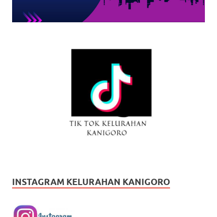
INSTAGRAM KELURAHAN KANIGORO