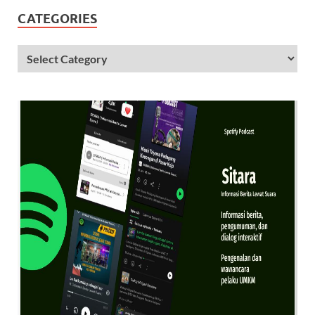
CATEGORIES