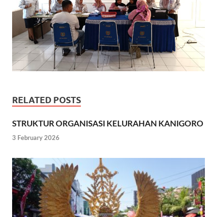
RELATED POSTS
STRUKTUR ORGANISASI KELURAHAN KANIGORO
3 February 2026