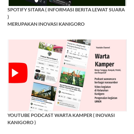
SPOTIFY SITARA ( INFORMASI BERITA LEWAT SUARA
)
MERUPAKAN INOVASI KANIGORO
YOUTUBE PODCAST WARTA KAMPER ( INOVASI
KANIGORO )