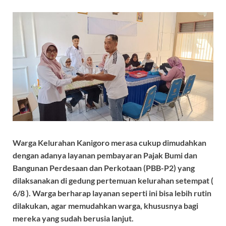
Warga Kelurahan Kanigoro merasa cukup dimudahkan
dengan adanya layanan pembayaran Pajak Bumi dan
Bangunan Perdesaan dan Perkotaan (PBB-P2) yang
dilaksanakan di gedung pertemuan kelurahan setempat (
6/8 ). Warga berharap layanan seperti ini bisa lebih rutin
dilakukan, agar memudahkan warga, khususnya bagi
mereka yang sudah berusia lanjut.