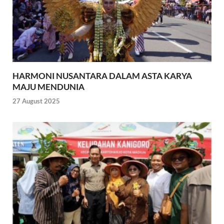
HARMONI NUSANTARA DALAM ASTA KARYA
MAJU MENDUNIA
27 August 2025