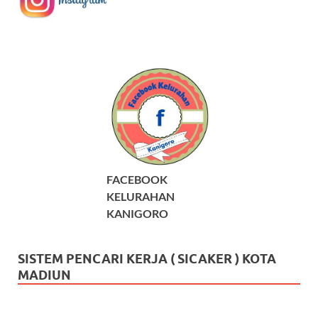
FACEBOOK
KELURAHAN
KANIGORO
SISTEM PENCARI KERJA ( SICAKER ) KOTA
MADIUN