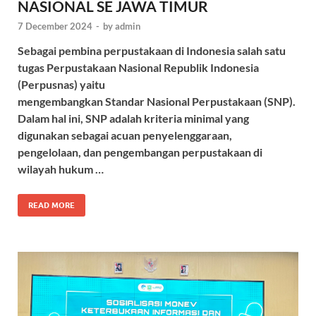
NASIONAL SE JAWA TIMUR
7 December 2024
-
by
admin
Sebagai pembina perpustakaan di Indonesia salah satu
tugas Perpustakaan Nasional Republik Indonesia
(Perpusnas) yaitu
mengembangkan Standar Nasional Perpustakaan (SNP).
Dalam hal ini, SNP adalah kriteria minimal yang
digunakan sebagai acuan penyelenggaraan,
pengelolaan, dan pengembangan perpustakaan di
wilayah hukum …
READ MORE