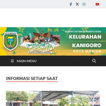
Kelurahan Kanigoro
MAIN MENU
INFORMASI SETIAP SAAT