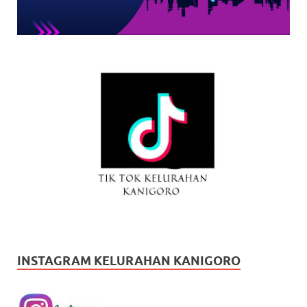
INSTAGRAM KELURAHAN KANIGORO