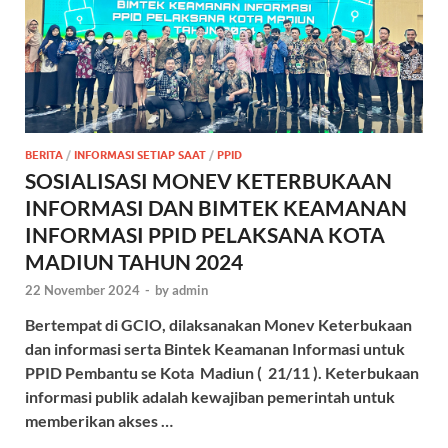
BERITA
/
INFORMASI SETIAP SAAT
/
PPID
SOSIALISASI MONEV KETERBUKAAN
INFORMASI DAN BIMTEK KEAMANAN
INFORMASI PPID PELAKSANA KOTA
MADIUN TAHUN 2024
22 November 2024
-
by
admin
Bertempat di GCIO, dilaksanakan Monev Keterbukaan
dan informasi serta Bintek Keamanan Informasi untuk
PPID Pembantu se Kota Madiun ( 21/11 ). Keterbukaan
informasi publik adalah kewajiban pemerintah untuk
memberikan akses …