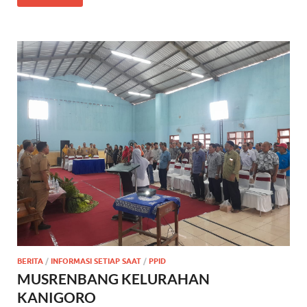
BERITA
/
INFORMASI SETIAP SAAT
/
PPID
MUSRENBANG KELURAHAN
KANIGORO