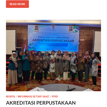
READ MORE
BERITA
/
INFORMASI SETIAP SAAT
/
PPID
AKREDITASI PERPUSTAKAAN