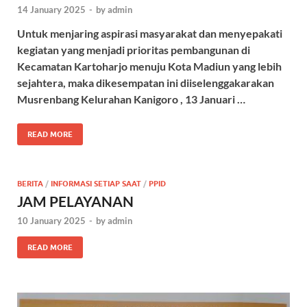
14 January 2025
-
by
admin
Untuk menjaring aspirasi masyarakat dan menyepakati
kegiatan yang menjadi prioritas pembangunan di
Kecamatan Kartoharjo menuju Kota Madiun yang lebih
sejahtera, maka dikesempatan ini diiselenggakarakan
Musrenbang Kelurahan Kanigoro , 13 Januari …
READ MORE
BERITA
/
INFORMASI SETIAP SAAT
/
PPID
JAM PELAYANAN
10 January 2025
-
by
admin
READ MORE