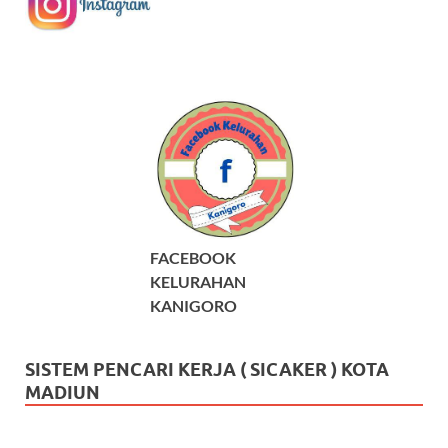
FACEBOOK
KELURAHAN
KANIGORO
SISTEM PENCARI KERJA ( SICAKER ) KOTA
MADIUN