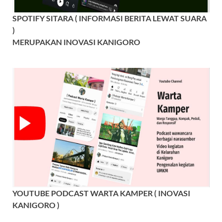
SPOTIFY SITARA ( INFORMASI BERITA LEWAT SUARA
)
MERUPAKAN INOVASI KANIGORO
YOUTUBE PODCAST WARTA KAMPER ( INOVASI
KANIGORO )