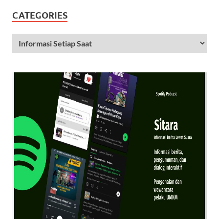
CATEGORIES