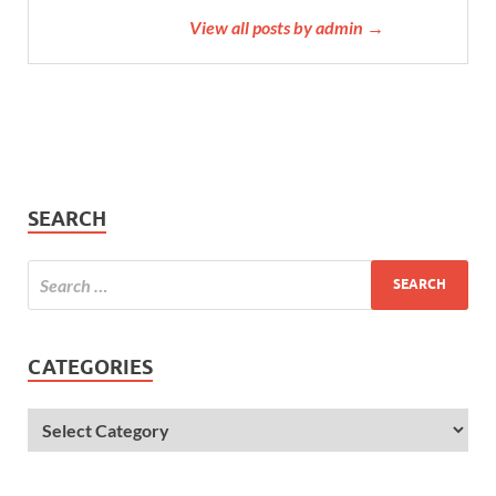
View all posts by admin →
SEARCH
CATEGORIES