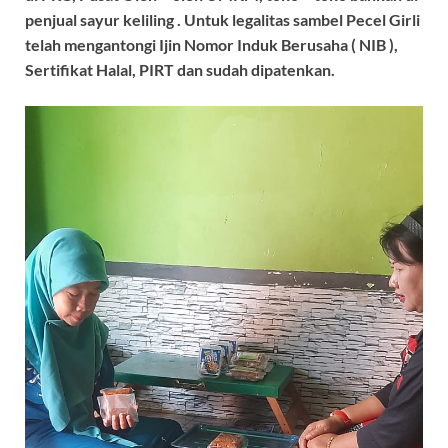
penjual sayur keliling . Untuk legalitas sambel Pecel Girli
telah mengantongi Ijin Nomor Induk Berusaha ( NIB ),
Sertifikat Halal, PIRT dan sudah dipatenkan.