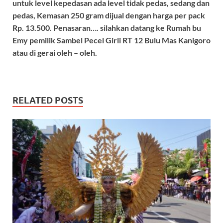
untuk level kepedasan ada level tidak pedas, sedang dan
pedas, Kemasan 250 gram dijual dengan harga per pack
Rp. 13.500. Penasaran…. silahkan datang ke Rumah bu
Emy pemilik Sambel Pecel Girli RT 12 Bulu Mas Kanigoro
atau di gerai oleh – oleh.
RELATED POSTS