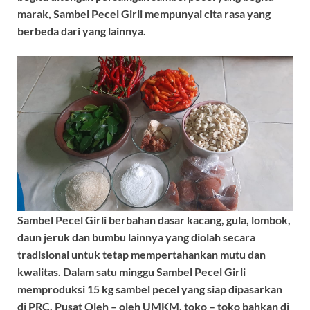
marak, Sambel Pecel Girli mempunyai cita rasa yang
berbeda dari yang lainnya.
Sambel Pecel Girli berbahan dasar kacang, gula, lombok,
daun jeruk dan bumbu lainnya yang diolah secara
tradisional untuk tetap mempertahankan mutu dan
kwalitas. Dalam satu minggu Sambel Pecel Girli
memproduksi 15 kg sambel pecel yang siap dipasarkan
di PRC, Pusat Oleh – oleh UMKM, toko – toko bahkan di