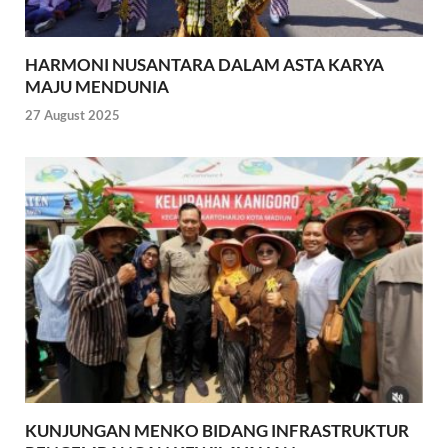
HARMONI NUSANTARA DALAM ASTA KARYA
MAJU MENDUNIA
27 August 2025
KUNJUNGAN MENKO BIDANG INFRASTRUKTUR