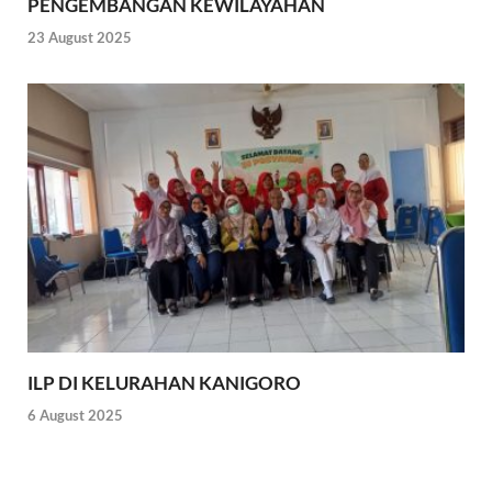
PENGEMBANGAN KEWILAYAHAN
23 August 2025
ILP DI KELURAHAN KANIGORO
6 August 2025