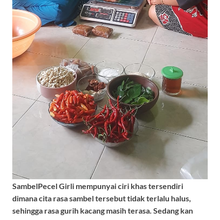
SambelPecel Girli mempunyai ciri khas tersendiri
dimana cita rasa sambel tersebut tidak terlalu halus,
sehingga rasa gurih kacang masih terasa. Sedang kan