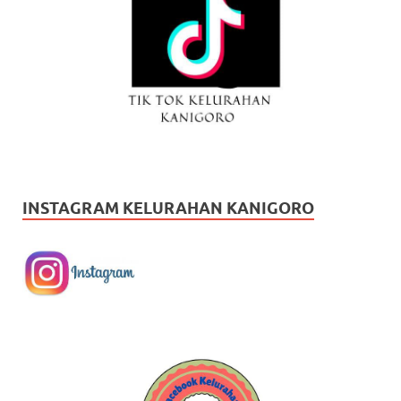
INSTAGRAM KELURAHAN KANIGORO