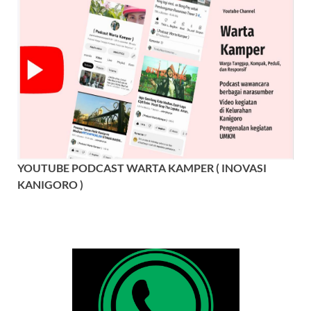
YOUTUBE PODCAST WARTA KAMPER ( INOVASI
KANIGORO )