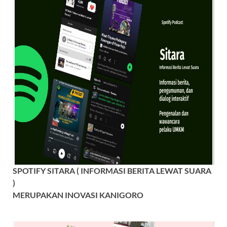
SPOTIFY SITARA ( INFORMASI BERITA LEWAT SUARA
)
MERUPAKAN INOVASI KANIGORO