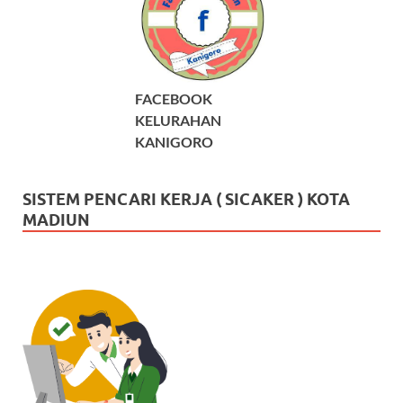
FACEBOOK
KELURAHAN
KANIGORO
SISTEM PENCARI KERJA ( SICAKER ) KOTA
MADIUN