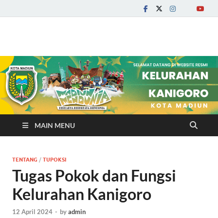
Kelurahan Kanigoro
MAIN MENU
TENTANG
/
TUPOKSI
Tugas Pokok dan Fungsi
Kelurahan Kanigoro
12 April 2024
-
by
admin