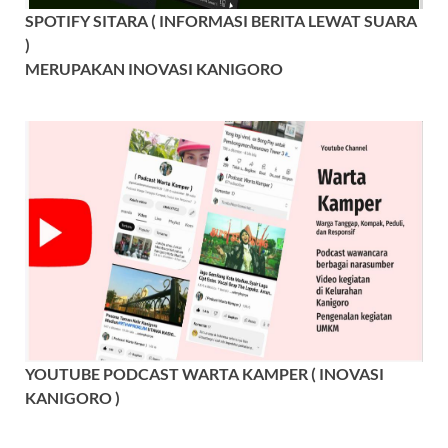
SPOTIFY SITARA ( INFORMASI BERITA LEWAT SUARA
)
MERUPAKAN INOVASI KANIGORO
YOUTUBE PODCAST WARTA KAMPER ( INOVASI
KANIGORO )