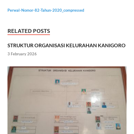
Perwal-Nomor-82-Tahun-2020_compressed
RELATED POSTS
STRUKTUR ORGANISASI KELURAHAN KANIGORO
3 February 2026