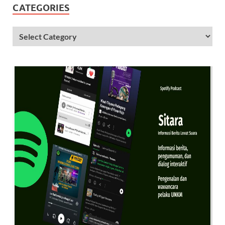
CATEGORIES