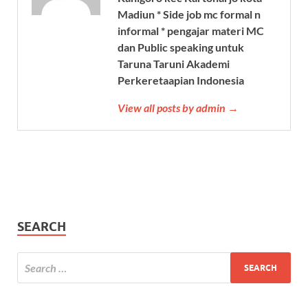
Madiun * Side job mc formal n
informal * pengajar materi MC
dan Public speaking untuk
Taruna Taruni Akademi
Perkeretaapian Indonesia
View all posts by admin →
SEARCH