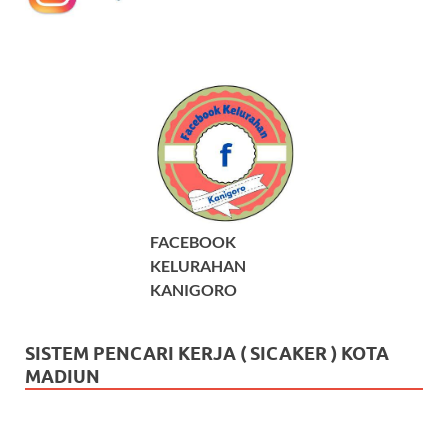
FACEBOOK
KELURAHAN
KANIGORO
SISTEM PENCARI KERJA ( SICAKER ) KOTA
MADIUN