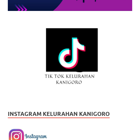
INSTAGRAM KELURAHAN KANIGORO