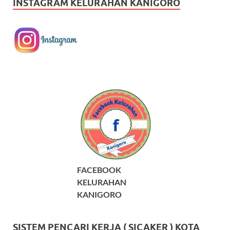
INSTAGRAM KELURAHAN KANIGORO
FACEBOOK
KELURAHAN
KANIGORO
SISTEM PENCARI KERJA ( SICAKER ) KOTA