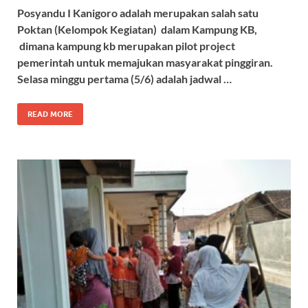
Posyandu I Kanigoro adalah merupakan salah satu
Poktan (Kelompok Kegiatan) dalam Kampung KB,
dimana kampung kb merupakan pilot project
pemerintah untuk memajukan masyarakat pinggiran.
Selasa minggu pertama (5/6) adalah jadwal …
READ MORE