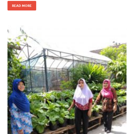
READ MORE