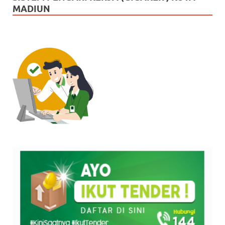
MADIUN