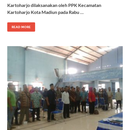
Kartoharjo dilaksanakan oleh PPK Kecamatan
Kartoharjo Kota Madiun pada Rabu …
READ MORE