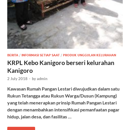
BERITA
/
INFORMASI SETIAP SAAT
/
PRODUK UNGGULAN KELURAHAN
KRPL Kebo Kanigoro berseri kelurahan
Kanigoro
2 July 2018
-
by
admin
Kawasan Rumah Pangan Lestari diwujudkan dalam satu
Rukun Tetangga atau Rukun Warga/Dusun (Kampung)
yang telah menerapkan prinsip Rumah Pangan Lestari
dengan menambahkan intensifikasi pemanfaatan pagar
hidup, jalan desa, dan fasilitas …