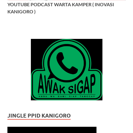
YOUTUBE PODCAST WARTA KAMPER ( INOVASI
KANIGORO )
JINGLE PPID KANIGORO