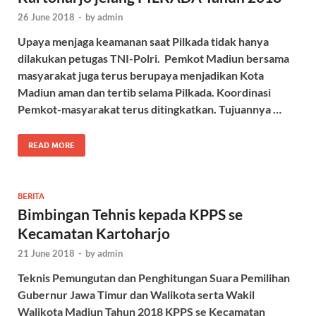
26 June 2018
-
by
admin
Upaya menjaga keamanan saat Pilkada tidak hanya
dilakukan petugas TNI-Polri. Pemkot Madiun bersama
masyarakat juga terus berupaya menjadikan Kota
Madiun aman dan tertib selama Pilkada. Koordinasi
Pemkot-masyarakat terus ditingkatkan. Tujuannya …
READ MORE
BERITA
Bimbingan Tehnis kepada KPPS se
Kecamatan Kartoharjo
21 June 2018
-
by
admin
Teknis Pemungutan dan Penghitungan Suara Pemilihan
Gubernur Jawa Timur dan Walikota serta Wakil
Walikota Madiun Tahun 2018 KPPS se Kecamatan