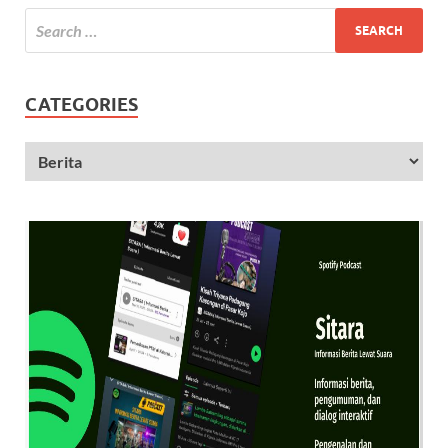
CATEGORIES