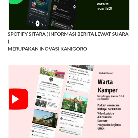
SPOTIFY SITARA ( INFORMASI BERITA LEWAT SUARA
)
MERUPAKAN INOVASI KANIGORO